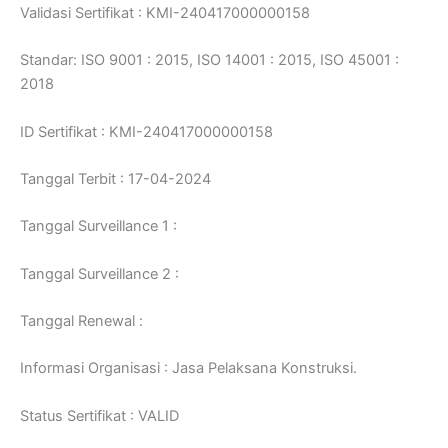
Validasi Sertifikat : KMI-240417000000158
Standar: ISO 9001 : 2015, ISO 14001 : 2015, ISO 45001 :
2018
ID Sertifikat : KMI-240417000000158
Tanggal Terbit : 17-04-2024
Tanggal Surveillance 1 :
Tanggal Surveillance 2 :
Tanggal Renewal :
Informasi Organisasi : Jasa Pelaksana Konstruksi.
Status Sertifikat : VALID