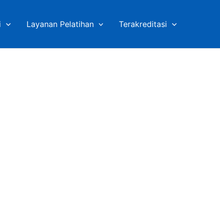
i
Layanan Pelatihan
Terakreditasi