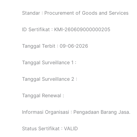
Standar : Procurement of Goods and Services
ID Sertifikat : KMI-260609000000205
Tanggal Terbit : 09-06-2026
Tanggal Surveillance 1 :
Tanggal Surveillance 2 :
Tanggal Renewal :
Informasi Organisasi : Pengadaan Barang Jasa.
Status Sertifikat : VALID