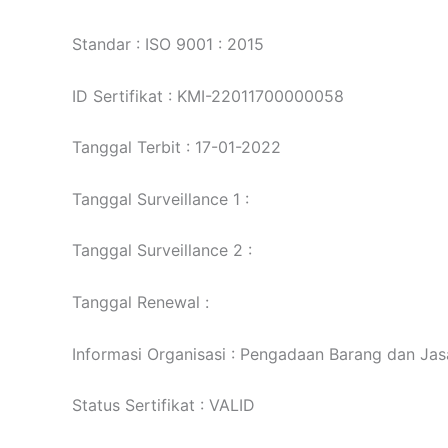
Standar : ISO 9001 : 2015
ID Sertifikat : KMI-22011700000058
Tanggal Terbit : 17-01-2022
Tanggal Surveillance 1 :
Tanggal Surveillance 2 :
Tanggal Renewal :
Informasi Organisasi : Pengadaan Barang dan Jas
Status Sertifikat : VALID