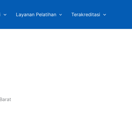
i
Layanan Pelatihan
Terakreditasi
Barat