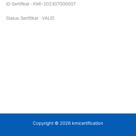
ID Sertifikat : KMI-202307000007
Status Sertifikat : VALID
Copyright © 2026 kmicertification