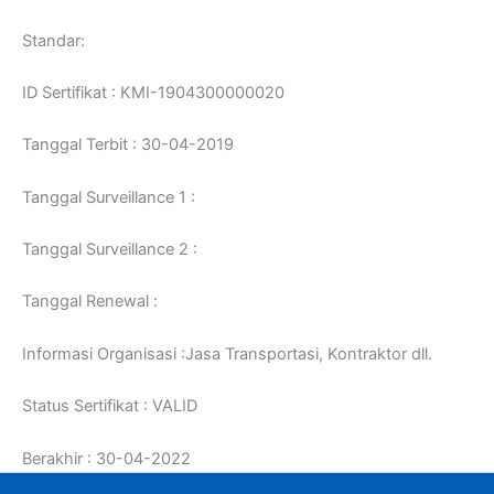
Standar:
ID Sertifikat : KMI-1904300000020
Tanggal Terbit : 30-04-2019
Tanggal Surveillance 1 :
Tanggal Surveillance 2 :
Tanggal Renewal :
Informasi Organisasi :Jasa Transportasi, Kontraktor dll.
Status Sertifikat : VALID
Berakhir : 30-04-2022