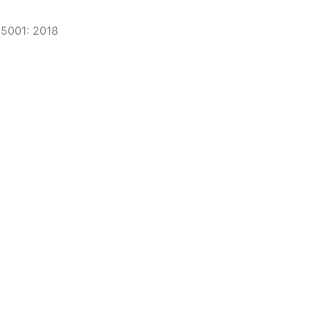
45001: 2018