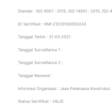
Standar : ISO 9001 : 2015, ISO 14001 : 2015, ISO 
ID Sertifikat : KMI-21033100000243
Tanggal Terbit : 31-03-2021
Tanggal Surveillance 1 :
Tanggal Surveillance 2 :
Tanggal Renewal :
Informasi Organisasi : Jasa Pelaksana Konstruksi.
Status Sertifikat : VALID